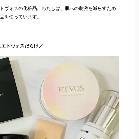
トヴォスの化粧品。わたしは、肌への刺激を減らすため
品を使っています。
＼エトヴォスだらけ／