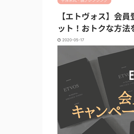
宇津木式・脱クレンジング
【エトヴォス】会員
ット！おトクな方法
2020-05-17