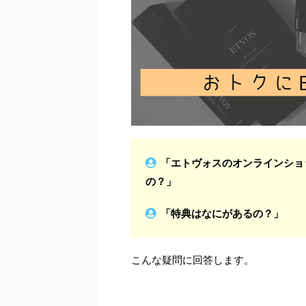
「エトヴォスのオンラインショ
の？」
「特典はなにがあるの？」
こんな疑問に回答します。