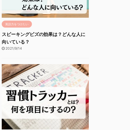
英語力をつけたい
スピーキングビズの効果は？どんな人に
向いている？
2021/9/14