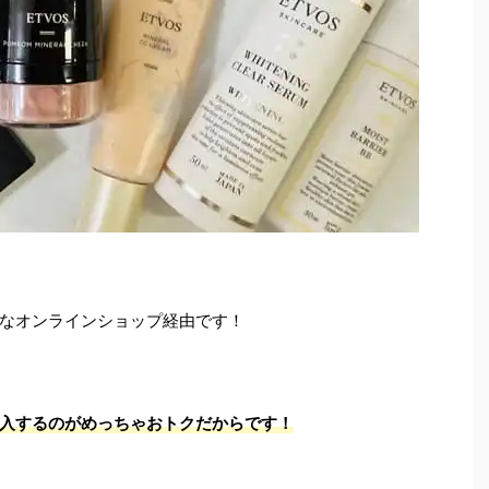
なオンラインショップ経由です！
入するのがめっちゃおトクだからです！