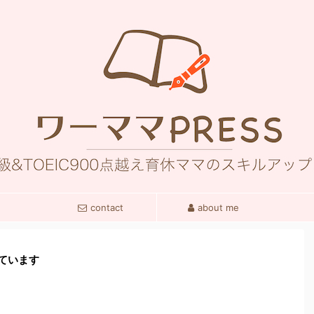
contact
about me
ています