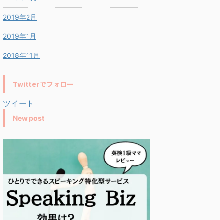
2019年2月
2019年1月
2018年11月
Twitterでフォロー
ツイート
New post