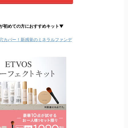
が初めての方におすすめキット▼
穴カバー！新感覚のミネラルファンデ