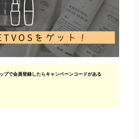
ップで会員登録したらキャンペーンコードがある