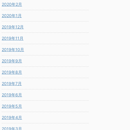
2020年2月
2020年1月
2019年12月
2019年11月
2019年10月
2019年9月
2019年8月
2019年7月
2019年6月
2019年5月
2019年4月
2019年3月