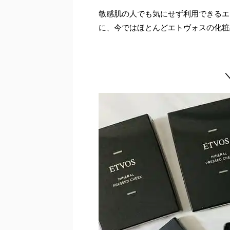
敏感肌の人でも気にせず利用できるエ
に、今ではほとんどエトヴォスの化粧