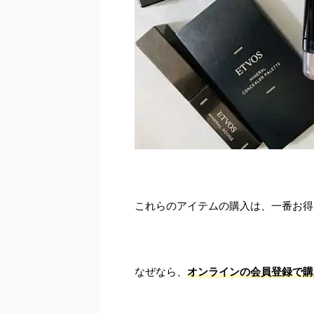
これらのアイテムの購入は、一番お得
なぜなら、
オンラインの会員登録で購