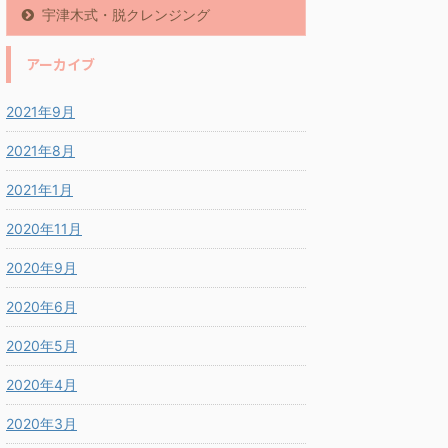
宇津木式・脱クレンジング
アーカイブ
2021年9月
2021年8月
2021年1月
2020年11月
2020年9月
2020年6月
2020年5月
2020年4月
2020年3月