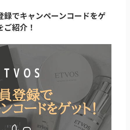
登録でキャンペーンコードをゲ
をご紹介！