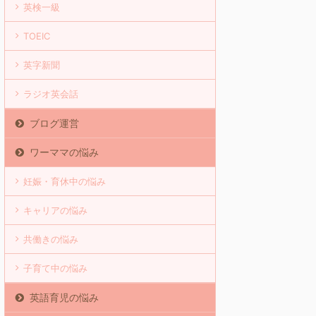
英検一級
TOEIC
英字新聞
ラジオ英会話
ブログ運営
ワーママの悩み
妊娠・育休中の悩み
キャリアの悩み
共働きの悩み
子育て中の悩み
英語育児の悩み