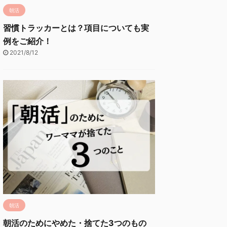
朝活
習慣トラッカーとは？項目についても実
例をご紹介！
2021/8/12
朝活
朝活のためにやめた・捨てた3つのもの