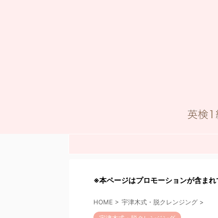
※本ページはプロモーションが含まれ
HOME
>
宇津木式・脱クレンジング
>