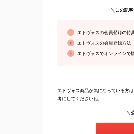
＼この記事
エトヴォスの会員登録の特
エトヴォスの会員登録方法
エトヴォスでオンラインで
エトヴォス商品が気になっている方は
考にしてくださいね。
＼