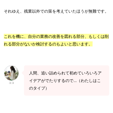
それゆえ、残業以外での策を考えていたほうが無難です。
これを機に、自分の業務の改善を図れる部分、もしくは
削
れる部分がないか検討するのもよいと思います。
人間、追い詰められて初めていろいろア
イデアがでたりするので…（わたしはこ
ココ
のタイプ）