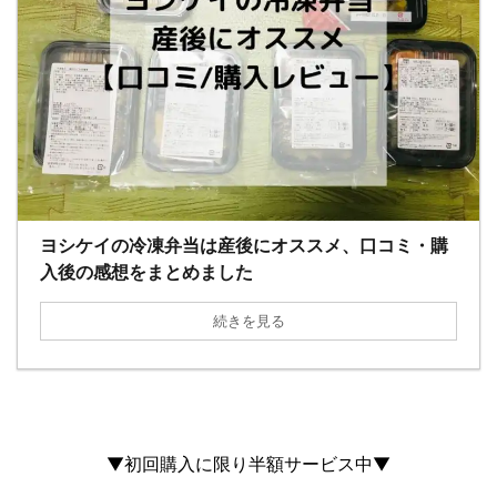
ヨシケイの冷凍弁当は産後にオススメ、口コミ・購
入後の感想をまとめました
続きを見る
▼初回購入に限り半額サービス中▼