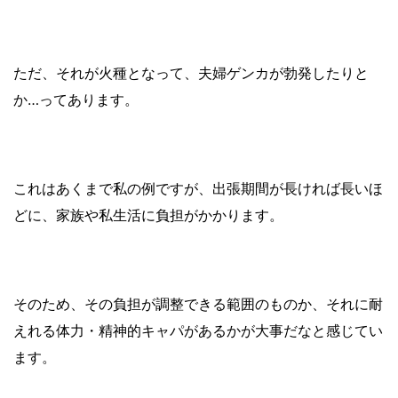
ただ、それが火種となって、夫婦ゲンカが勃発したりと
か
…
ってあります。
これはあくまで私の例ですが、出張期間が長ければ長いほ
どに、家族や私生活に負担がかかります。
そのため、その負担が調整できる範囲のものか、それに耐
えれる体力・精神的キャパがあるかが大事だなと感じてい
ます。