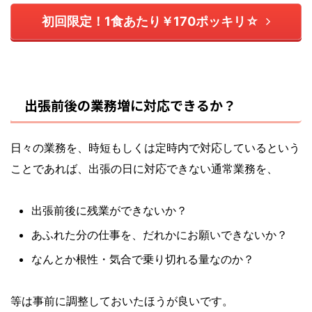
初回限定！1食あたり￥170ポッキリ☆
出張前後の業務増に対応できるか？
日々の業務を、時短もしくは定時内で対応しているという
ことであれば、出張の日に対応できない通常業務を、
出張前後に残業ができないか？
あふれた分の仕事を、だれかにお願いできないか？
なんとか根性・気合で乗り切れる量なのか？
等は事前に調整しておいたほうが良いです。