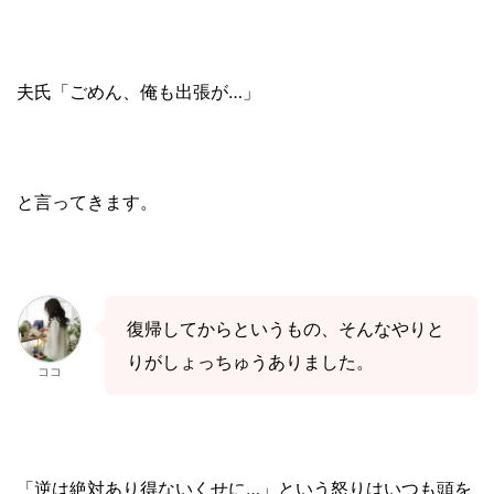
夫氏「ごめん、俺も出張が
…
」
と言ってきます。
復帰してからというもの、そんなやりと
りがしょっちゅうありました。
ココ
「逆は絶対あり得ないくせに
…」
という怒りはいつも頭を