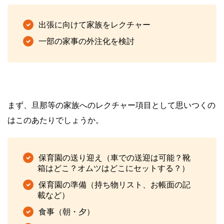
出張に向けて家族をレクチャー
一部の家事の外注化を検討
まず、旦那等の家族へのレクチャー項目として思いつくの
はこのあたりでしょうか。
保育園の送り迎え（車での送迎は可能？靴
箱はどこ？オムツはどこにセットする？）
保育園の準備（
持ち物リスト、
お帳面の記
載など）
食事（朝・夕）