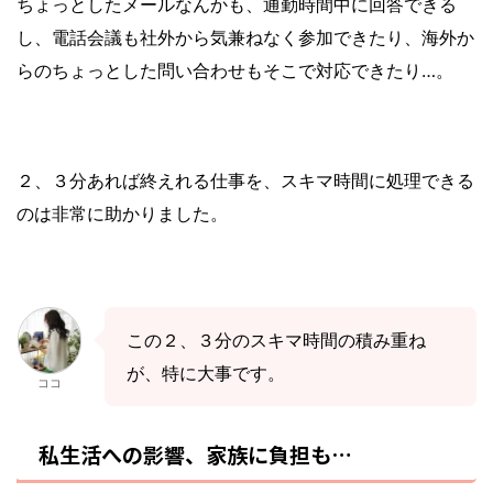
ちょっとしたメールなんかも、通勤時間中に回答できる
し、電話会議も社外から気兼ねなく参加できたり、海外か
らのちょっとした問い合わせもそこで対応できたり
…
。
２、３分あれば終えれる仕事を、スキマ時間に処理できる
のは非常に助かりました。
この２、３分のスキマ時間の積み重ね
が、特に大事です。
ココ
私生活への影響、家族に負担も…