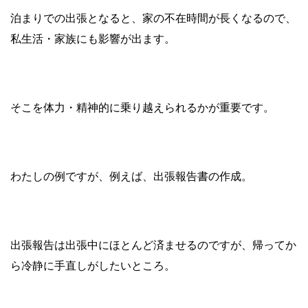
泊まりでの出張となると、家の不在時間が長くなるので、
私生活・家族にも影響が出ます。
そこを体力・精神的に乗り越えられるかが重要です。
わたしの例ですが、
例えば、出張報告書の作成。
出張報告は出張中にほとんど済ませるのですが、帰ってか
ら冷静に手直しがしたいところ。