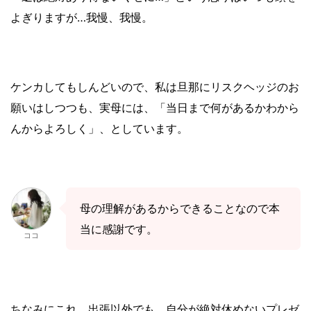
よぎりますが
…
我慢、我慢。
ケンカしてもしんどいので、私は旦那にリスクヘッジのお
願いはしつつも、実母には、「当日まで何があるかわから
んからよろしく」、としています。
母の理解があるからできることなので本
当に感謝です。
ココ
ちなみにこれ、出張以外でも、
自分が絶対休めないプレゼ