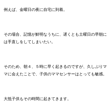
例えば、金曜日の夜に自宅に到着。
その場合、記憶が鮮明なうちに、遅くとも土曜日の早朝に
は手直しをしてしまいたい。
そのため、朝４、５時に早く起きるのですが、久しぶりマ
マに会えたことで、子供のママセンサーはとっても敏感。
大抵子供もその時間に起きてきます。