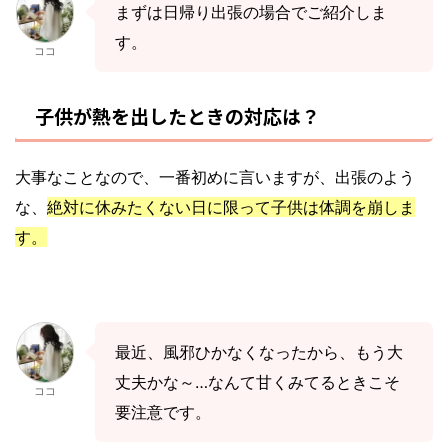
まずは日帰り出張の場合でご紹介しま
す。
ココ
子供が熱を出したときの対応は？
大事なことなので、一番初めに言いますが、出張のよう
な、
絶対に休みたくない日に限って子供は体調を崩しま
す。
最近、風邪ひかなくなったから、もう大
丈夫かな～…なんて甘くみてるときこそ
ココ
要注意です。