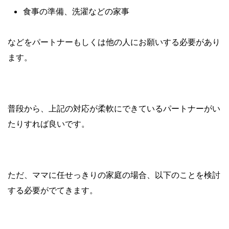
食事の準備、洗濯などの家事
などをパートナーもしくは他の人にお願い
する必要があり
ます。
普段から、上記の対応が柔軟にできているパートナーがい
たりすれば良いです。
ただ、ママに任せっきりの家庭の場合、以下のことを検討
する必要がでてきます。