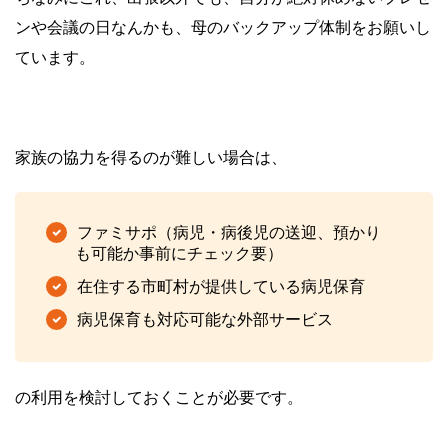
ンや会議の日なんかも、母のバックアップ体制をお願いし
ています。
家族の協力を得るのが難しい場合は、
ファミサポ（病児・病後児の送迎、預かり
も可能か事前にチェック要）
在住する市町村が提供している病児保育
病児保育も対応可能な外部サービス
の利用を検討しておくことが必要です。