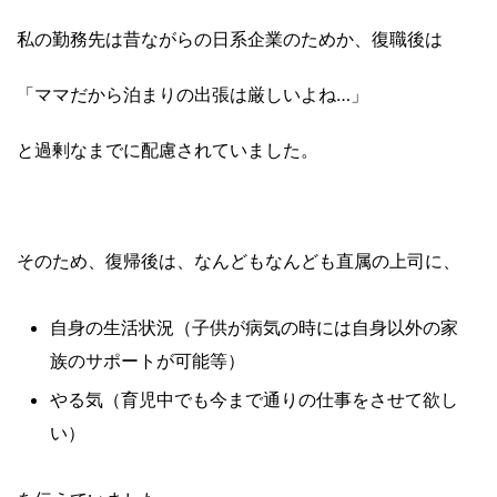
私の勤務先は昔ながらの日系企業のためか、復職後は
「ママだから泊まりの出張は厳しいよね…」
と過剰なまでに配慮されていました。
そのため、復帰後は、なんどもなんども直属の上司に、
自身の生活状況（子供が病気の時には自身以外の家
族のサポートが可能等）
やる気（育児中でも今まで通りの仕事をさせて欲し
い）