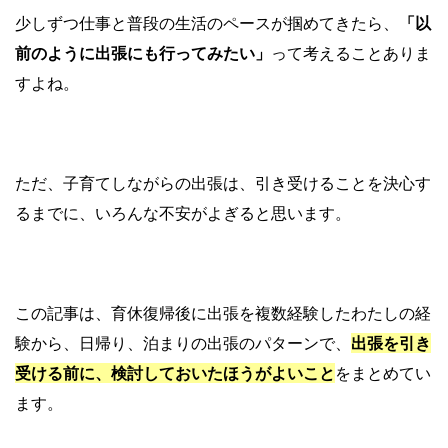
少しずつ仕事と普段の生活のペースが掴めてきたら、
「以
前のように出張にも行ってみたい」
って考えることありま
すよね。
ただ、子育てしながらの出張は、引き受けることを決心す
るまでに、いろんな不安がよぎると思います。
この記事は、育休復帰後に出張を複数経験したわたしの経
験から、日帰り、泊まりの出張のパターンで、
出張を引き
受ける前に、検討しておいたほうがよいこと
をまとめてい
ます。