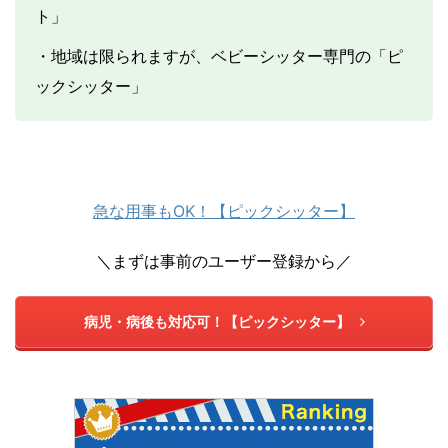
ト」
・地域は限られますが、ベビーシッター専門の「ピ
ックシッター」
急な用事もOK！【ピックシッター】
＼まずは事前のユーザー登録から／
病児・病後も対応可！【ピックシッター】