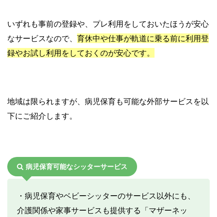
いずれも事前の登録や、プレ利用をしておいたほうが安心
なサービスなので、
育休中や仕事が軌道に乗る前に利用登
録やお試し利用をしておくのが安心です。
地域は限られますが、病児保育も可能な外部サービスを以
下にご紹介します。
病児保育可能なシッターサービス
・病児保育やベビーシッターのサービス以外にも、
介護関係や家事サービスも提供する「マザーネッ