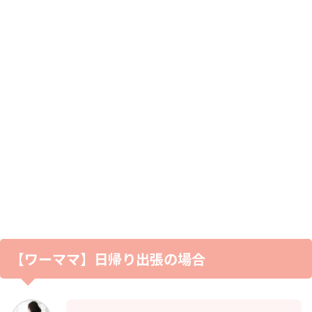
【ワーママ】日帰り出張の場合