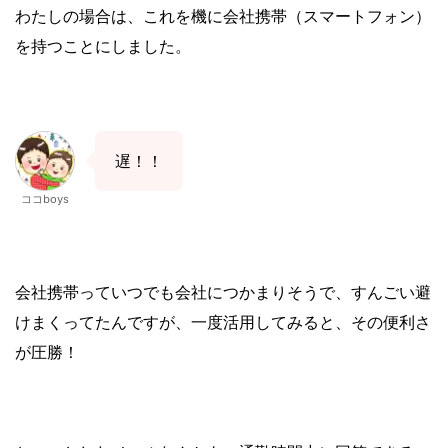
わたしの場合は、これを機に会社携帯（スマートフォン）
を持つことにしました。
遅！！
ココboys
会社携帯っていつでも会社につかまりそうで、すんごい避
けまくってたんですが、一度活用してみると、その便利さ
が圧勝！