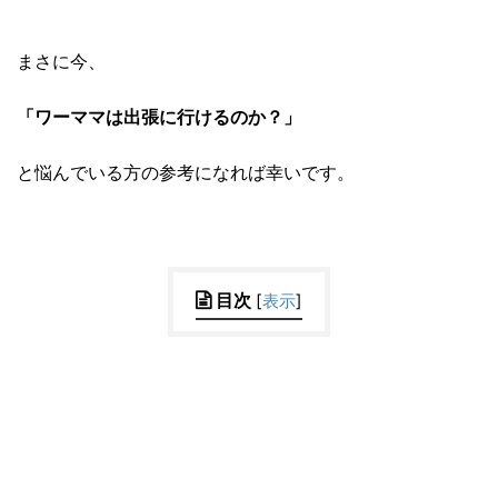
まさに今、
「ワーママは出張に行けるのか？」
と悩んでいる方の参考になれば幸いです。
目次
[
表示
]