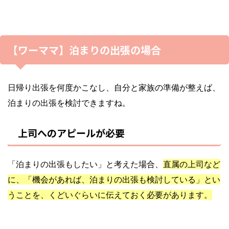
【ワーママ】泊まりの出張の場合
日帰り出張を何度かこなし、自分と家族の準備が整えば、
泊まりの出張を検討できますね。
上司へのアピールが必要
「泊まりの出張もしたい」と考えた場合、
直属の上司など
に、「機会があれば、
泊まりの出張も検討している」とい
うことを、くどいぐらいに伝えておく必要があります。