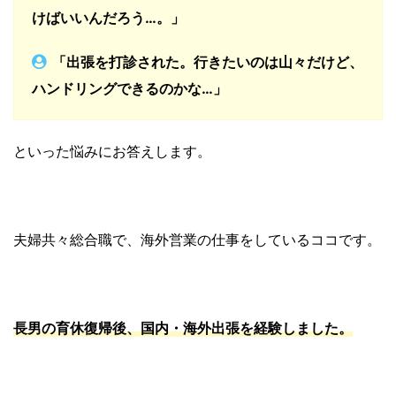
けばいいんだろう…。」
「出張を打診された。行きたいのは山々だけど、
ハンドリングできるのかな…」
といった悩みにお答えします。
夫婦共々総合職で、海外営業の仕事をしているココです。
長男の育休復帰後、国内・海外出張を経験しました。