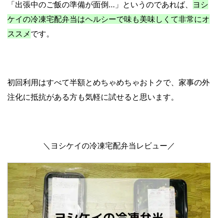
「出張中のご飯の準備が面倒…」というのであれば、
ヨシ
ケイの冷凍宅配弁当はヘルシーで味も美味しくて非常にオ
ススメ
です。
初回利用はすべて半額とめちゃめちゃおトクで、家事の外
注化に抵抗がある方も気軽に試せると思います。
＼ヨシケイの冷凍宅配弁当レビュー／