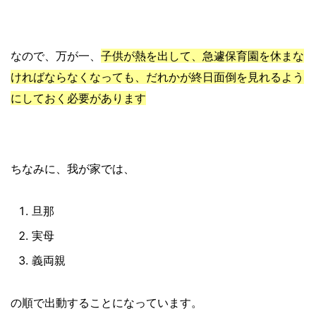
なので、万が一、
子供が熱を出して、急遽保育園を休まな
ければならなくなっても、だれかが終日面倒を見れるよう
にしておく必要があります
ちなみに、我が家では、
旦那
実母
義両親
の順で出動することになっています。