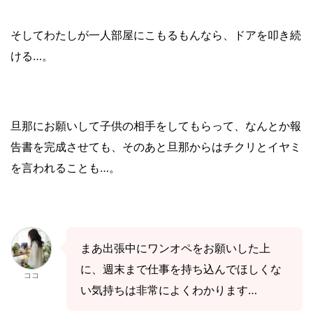
そしてわたしが一人部屋にこもるもんなら、ドアを叩き続
ける…。
旦那にお願いして子供の相手をしてもらって、なんとか報
告書を完成させても、そのあと旦那からはチクリとイヤミ
を言われることも
…
。
まあ出張中にワンオペをお願いした上
に、週末まで仕事を持ち込んでほしくな
ココ
い気持ちは非常によくわかります…