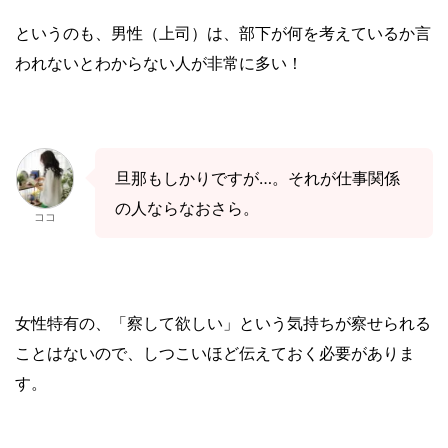
というのも、男性（上司）は、部下が何を考えているか言
われないとわからない人が非常に多い！
旦那もしかりですが…。それが仕事関係
の人ならなおさら。
ココ
女性特有の、「
察して欲しい」という気持ちが察せられる
ことはないので、しつこいほど伝えておく必要がありま
す。