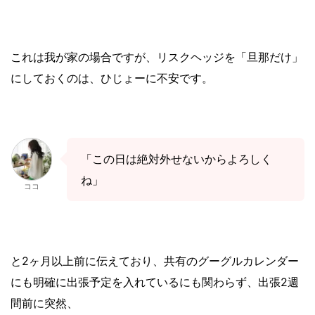
これは我が家の場合ですが、リスクヘッジを「旦那だけ」
にしておくのは、ひじょーに不安です。
「この日は絶対外せないからよろしく
ね」
ココ
と2ヶ月以上前に伝えており、共有のグーグルカレンダー
にも明確に出張予定を入れているにも関わらず、出張2週
間前に突然、