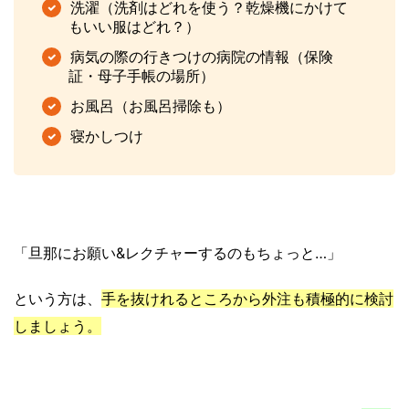
洗濯（洗剤はどれを使う？乾燥機にかけて
もいい服はどれ？）
病気の際の行きつけの病院の情報（保険
証・母子手帳の場所）
お風呂
（お風呂掃除も）
寝かしつけ
「旦那にお願い&レクチャーするのもちょっと…」
という方は、
手を抜けれるところから外注も積極的に検討
しましょう。