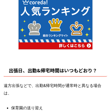
出張日、出勤
&
帰宅時間はいつもどおり？
遠方出張などで、出勤
&
帰宅時間が通常時と異なる場合
は、
保育園の送り迎え