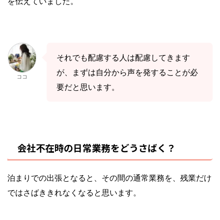
を伝えていました。
それでも配慮する人は配慮してきます
が、まずは自分から声を発することが必
ココ
要だと思います。
会社不在時の日常業務をどうさばく？
泊まりでの出張となると、その間の通常業務を、残業だけ
ではさばききれなくなると思います。