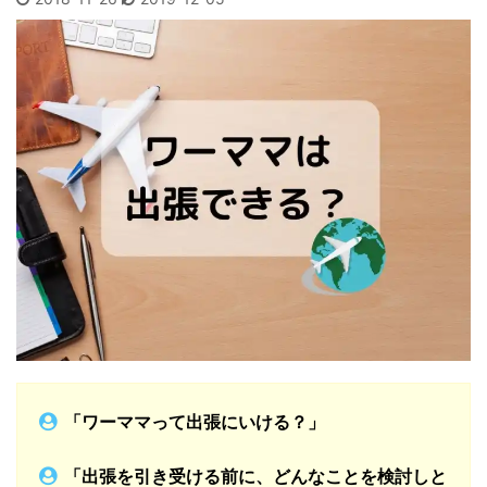
「ワーママって出張にいける？」
「出張を引き受ける前に、どんなことを検討しと